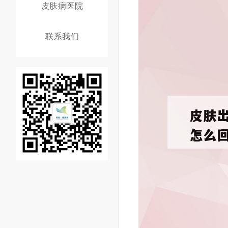
皮肤病医院
联系我们