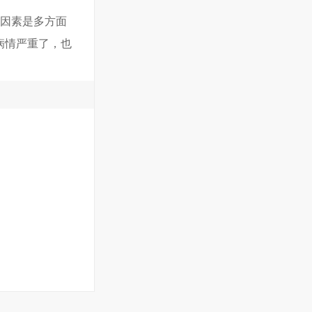
发因素是多方面
病情严重了，也