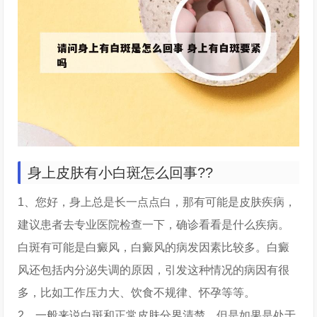
身上皮肤有小白斑怎么回事??
1、您好，身上总是长一点点白，那有可能是皮肤疾病，
建议患者去专业医院检查一下，确诊看看是什么疾病。
白斑有可能是白癜风，白癜风的病发因素比较多。白癜
风还包括内分泌失调的原因，引发这种情况的病因有很
多，比如工作压力大、饮食不规律、怀孕等等。
2、一般来说白斑和正常皮肤分界清楚，但是如果是处于