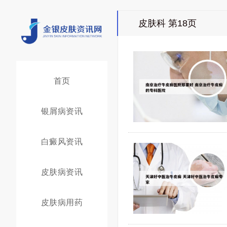
皮肤科 第18页
首页
银屑病资讯
白癜风资讯
皮肤病资讯
皮肤病用药