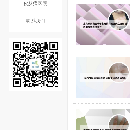
皮肤病医院
联系我们