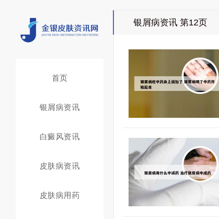
银屑病资讯 第12页
首页
银屑病资讯
白癜风资讯
皮肤病资讯
皮肤病用药