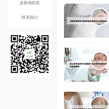
皮肤病医院
联系我们