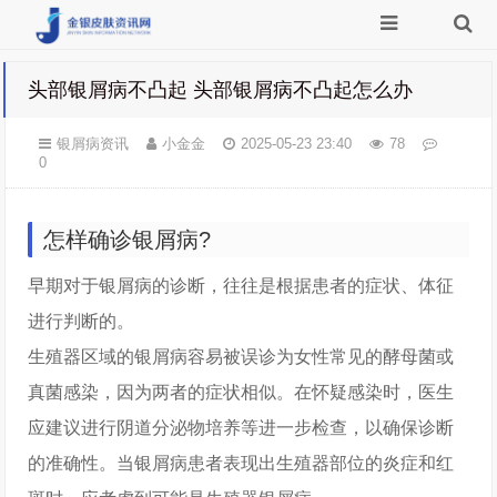
头部银屑病不凸起 头部银屑病不凸起怎么办
银屑病资讯
小金金
2025-05-23 23:40
78
0
怎样确诊银屑病?
早期对于银屑病的诊断，往往是根据患者的症状、体征
进行判断的。
生殖器区域的银屑病容易被误诊为女性常见的酵母菌或
真菌感染，因为两者的症状相似。在怀疑感染时，医生
应建议进行阴道分泌物培养等进一步检查，以确保诊断
的准确性。当银屑病患者表现出生殖器部位的炎症和红