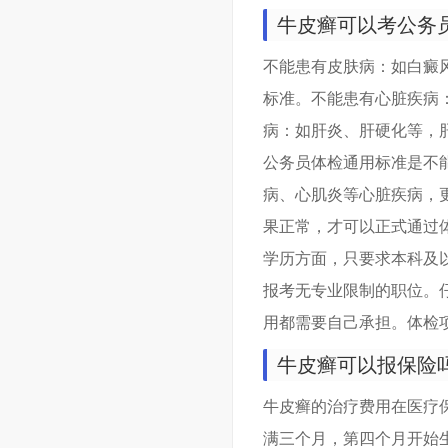
牛皮癣可以考公务
不能患有皮肤病：如白癜
标准。不能患有心脏疾病
病：如肝炎、肝硬化等，
公务员体检通用标准是不
病、心肌炎等心脏疾病，
果正常，才可以正式通过
学历方面，只要求本科及
报考无专业限制的职位。
用都需要自己承担。体检
牛皮癣可以报保险
牛皮癣的治疗费用在医疗
满三个月，第四个月开始