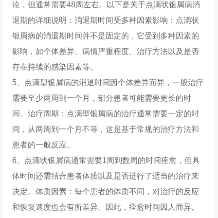
论，但通常需要48周左右。以下是关于点滴状银屑病消
退期的详细说明：消退期时间受多种因素影响：点滴状
银屑病的消退期时间并不是固定的，它受到多种因素的
影响，如个体差异、病情严重程度、治疗方法以及是否
存在持续的感染因素等。
5、点滴型银屑病的消退时间因个体差异而异，一般治疗
需要至少两周到一个月，部分患者可能需要更长的时
间。治疗周期：点滴型银屑病的治疗通常需要一定的时
间，从两周到一个月不等，这是基于常规的治疗方法和
患者的一般反应。
6、点滴状银屑病通常需要1周到数周的时间痊愈，但具
体时间还需结合患者体质以及是否进行了适当的治疗来
决定。体质因素：每个患者的体质不同，对治疗的反应
和恢复速度也会有所差异。因此，痊愈时间因人而异。