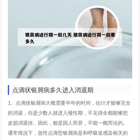
点滴状银屑病多久进入消退期
1、点滴状银屑病大概需要半年的时间，估计才能够完全
的消退，但是少数人就进入慢性期，不见得全都能够把
皮损消退掉。因此，都是因人而异，不能一概而论的。
通常情况下，急性点滴型银屑病是和呼吸道感染相关的