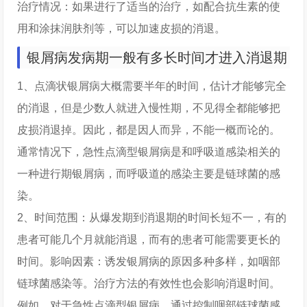
治疗情况：如果进行了适当的治疗，如配合抗生素的使
用和涂抹润肤剂等，可以加速皮损的消退。
银屑病发病期一般有多长时间才进入消退期
1、点滴状银屑病大概需要半年的时间，估计才能够完全
的消退，但是少数人就进入慢性期，不见得全都能够把
皮损消退掉。因此，都是因人而异，不能一概而论的。
通常情况下，急性点滴型银屑病是和呼吸道感染相关的
一种进行期银屑病，而呼吸道的感染主要是链球菌的感
染。
2、时间范围：从爆发期到消退期的时间长短不一，有的
患者可能几个月就能消退，而有的患者可能需要更长的
时间。影响因素：诱发银屑病的原因多种多样，如咽部
链球菌感染等。治疗方法的有效性也会影响消退时间。
例如，对于急性点滴型银屑病，通过控制咽部链球菌感