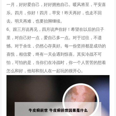
一月，好好爱自己，好好拥抱自己。暖风将至，平安喜
乐。四月，你好！四月，早安！昨天再好，也走不回
去。明天再难，也要抬脚继续。
6、跟三月说再见，四月说声你好！希望在以后的日子
里，对自己好一点，爱自己多一点。对于过往，不遗
憾。对于余生，仍然心存美好。每一份坚持都是成功的
喜悦，相信爱，终有一天会遇到惊喜。其实冷战不可
怕，可怕的是，当你们在冷战时，你一个人苦苦的想着
怎么和好，他却和别人在一起玩的很开心。