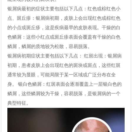
银屑病最初的症状主要包括以下几点：红色或棕红色小
点、斑丘疹：银屑病初期，皮肤上会出现红色或棕红色
的小点或斑丘疹，这是疾病最早的皮肤表现。干燥的白
色鳞屑：这些小红点或斑丘疹表面会覆盖有干燥的白色
鳞屑，鳞屑的质地较为松散，容易脱落。
银屑病初期症状主要包括以下几点： 红斑出现：银屑病
初期，患者皮肤上会出现红色的斑块或斑点，这些红斑
通常较为显眼，可能局限于某一区域或广泛分布在全
身。 银白色鳞屑：红斑表面会逐渐覆盖上一层银白色的
鳞屑，这些鳞屑较为干燥，容易脱落，是银屑病的一个
典型特征。