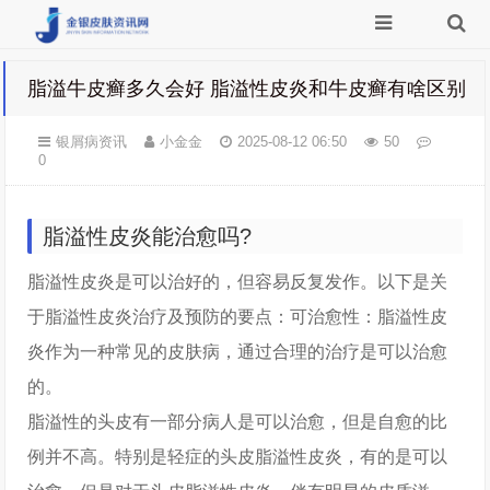
脂溢牛皮癣多久会好 脂溢性皮炎和牛皮癣有啥区别
银屑病资讯
小金金
2025-08-12 06:50
50
0
脂溢性皮炎能治愈吗?
脂溢性皮炎是可以治好的，但容易反复发作。以下是关
于脂溢性皮炎治疗及预防的要点：可治愈性：脂溢性皮
炎作为一种常见的皮肤病，通过合理的治疗是可以治愈
的。
脂溢性的头皮有一部分病人是可以治愈，但是自愈的比
例并不高。特别是轻症的头皮脂溢性皮炎，有的是可以