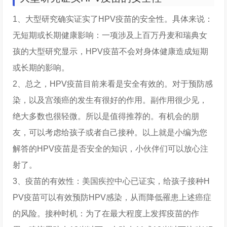
1、大型研究确实证实了HPV疫苗的安全性。具体来说：
无短期或长期健康影响：一项涉及上百万丹麦和瑞典女
孩的大型研究显示，HPV疫苗不会对身体健康造成短期
或长期的影响。
2、总之，HPV疫苗目前来看是安全有效的。对于预防感
染，以及宫颈癌的发生有很好的作用。副作用很少见，
绝大多数也很轻微。所以是值得推荐的。有机会的朋
友，可以考虑给孩子或者自己接种。以上就是小编为您
解答的HPV疫苗是否安全的知识，小伙伴们可以放心注
射了。
3、疫苗的有效性：美国疾控中心已证实，给孩子接种H
PV疫苗可以有效预防HPV感染，从而降低罹患上述癌症
的风险。接种时机：为了在最大程度上发挥疫苗的作