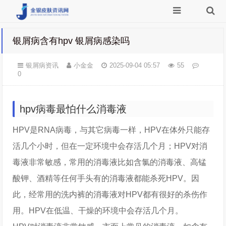
银屑病含有hpv 银屑病感染吗
银屑病资讯
小金金
2025-09-04 05:57
55
0
hpv病毒最怕什么消毒液
HPV是RNA病毒，与其它病毒一样，HPV在体外只能存
活几个小时，但在一定环境中会存活几个月；HPV对消
毒液非常敏感，常用的消毒液比如含氯的消毒液、高锰
酸钾、酒精等任何手头有的消毒液都能杀死HPV。因
此，经常用的洗内裤的消毒液对HPV都有很好的杀伤作
用。HPV在低温、干燥的环境中会存活几个月。