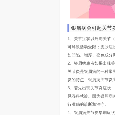
银屑病会引起关节炎
1、关节症状以外周关节
可导致活动受限；皮肤症
如凹陷、增厚、变色或分
2、银屑病患者如果出现
关节炎是银屑病的一种常
炎的特点：银屑病关节炎
3、若先出现关节炎症状
风湿科就诊。因为银屑病
行准确的诊断和治疗。
4、银屑病关节炎早期症