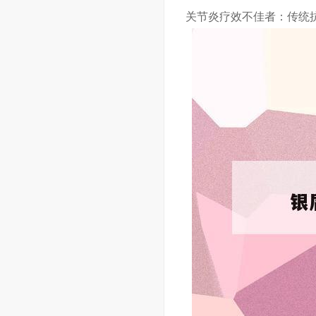
关节炎疗效不佳者：传统