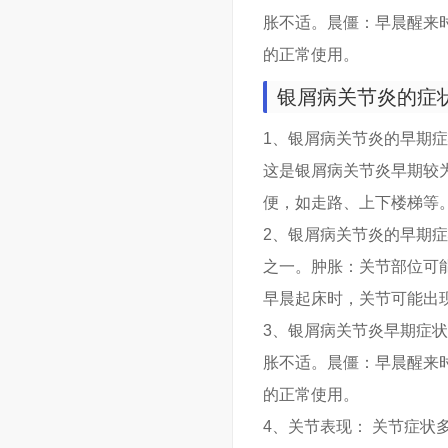
胀不适。晨僵：早晨醒来
的正常使用。
银屑病关节炎的症
1、银屑病关节炎的早期
这是银屑病关节炎早期较
便，如走路、上下楼梯等
2、银屑病关节炎的早期
之一。肿胀：关节部位可
早晨起床时，关节可能出
3、银屑病关节炎早期症
胀不适。晨僵：早晨醒来
的正常使用。
4、关节表现： 关节症