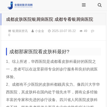
成都皮肤医院银屑病医院 成都专看银屑病医院
银屑病资讯
小金金
2025-10-07 05:22
49
0
成都那家医院看皮肤科最好?
1、综上所述，华西医院是成都看皮肤科最好的医院之
一，患者可以在这里获得专业的诊疗服务和良好的就医
体验。
2、成都有不少医院的皮肤科都颇具实力。像四川大学华
西医院，其皮肤科在国内处于领先水平，拥有众多经验
丰富的专家和先进的诊疗设备。四川省人民医院皮肤科