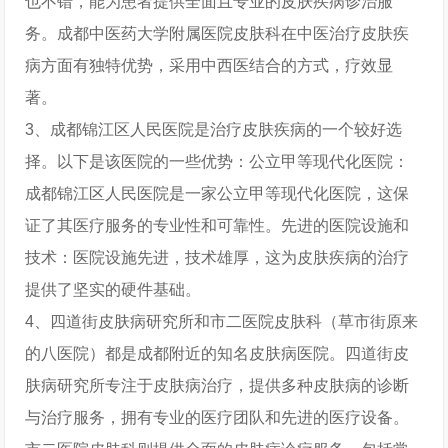
也不错，能为患者提供全面且专业的皮肤疾病诊治服
务。成都中医药大学附属医院皮肤科在中医治疗皮肤疾
病方面有独特优势，采用中西医结合的方式，疗效显
著。
3、成都锦江区人民医院是治疗皮肤疾病的一个较好选
择。以下是该医院的一些优势：公立甲等现代化医院：
成都锦江区人民医院是一家公立甲等现代化医院，这保
证了其医疗服务的专业性和可靠性。先进的医院设施和
技术：医院设施先进，技术雄厚，这为皮肤疾病的治疗
提供了坚实的硬件基础。
4、四道街皮肤病研究所和市二医院皮肤科（草市街原来
的八医院）都是成都附近的知名皮肤病医院。四道街皮
肤病研究所专注于皮肤病治疗，提供多种皮肤病的诊断
与治疗服务，拥有专业的医疗团队和先进的医疗设备。