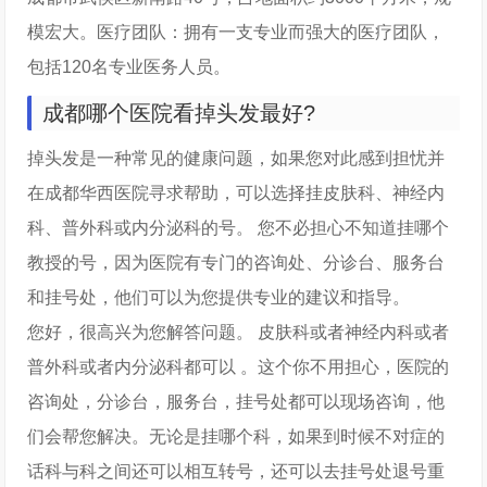
模宏大。医疗团队：拥有一支专业而强大的医疗团队，
包括120名专业医务人员。
成都哪个医院看掉头发最好?
掉头发是一种常见的健康问题，如果您对此感到担忧并
在成都华西医院寻求帮助，可以选择挂皮肤科、神经内
科、普外科或内分泌科的号。 您不必担心不知道挂哪个
教授的号，因为医院有专门的咨询处、分诊台、服务台
和挂号处，他们可以为您提供专业的建议和指导。
您好，很高兴为您解答问题。 皮肤科或者神经内科或者
普外科或者内分泌科都可以 。这个你不用担心，医院的
咨询处，分诊台，服务台，挂号处都可以现场咨询，他
们会帮您解决。无论是挂哪个科，如果到时候不对症的
话科与科之间还可以相互转号，还可以去挂号处退号重