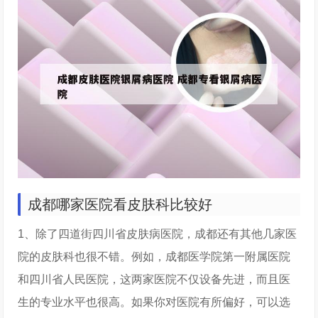
成都哪家医院看皮肤科比较好
1、除了四道街四川省皮肤病医院，成都还有其他几家医
院的皮肤科也很不错。例如，成都医学院第一附属医院
和四川省人民医院，这两家医院不仅设备先进，而且医
生的专业水平也很高。如果你对医院有所偏好，可以选