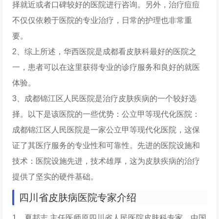
择就近或者口碑较好的医院进行咨询。另外，治疗痘痘
不仅仅依赖于医院的专业治疗，日常的护理也非常重
要。
2、综上所述，华西医院是成都看皮肤科最好的医院之
一，患者可以在这里获得专业的诊疗服务和良好的就医
体验。
3、成都锦江区人民医院是治疗皮肤疾病的一个较好选
择。以下是该医院的一些优势：公立甲等现代化医院：
成都锦江区人民医院是一家公立甲等现代化医院，这保
证了其医疗服务的专业性和可靠性。先进的医院设施和
技术：医院设施先进，技术雄厚，这为皮肤疾病的治疗
提供了坚实的硬件基础。
四川省皮肤病医院专家介绍
1、夏邦志 主任医师原四川省人民医院皮肤科专家，中国