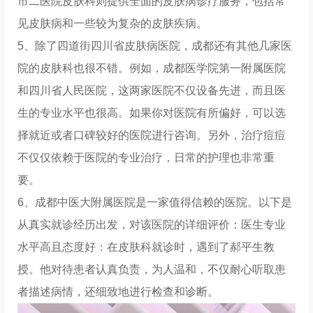
市二医院皮肤科则提供全面的皮肤病诊疗服务，包括常
见皮肤病和一些较为复杂的皮肤疾病。
5、除了四道街四川省皮肤病医院，成都还有其他几家医
院的皮肤科也很不错。例如，成都医学院第一附属医院
和四川省人民医院，这两家医院不仅设备先进，而且医
生的专业水平也很高。如果你对医院有所偏好，可以选
择就近或者口碑较好的医院进行咨询。另外，治疗痘痘
不仅仅依赖于医院的专业治疗，日常的护理也非常重
要。
6、成都中医大附属医院是一家值得信赖的医院。以下是
从真实就诊经历出发，对该医院的详细评价：医生专业
水平高且态度好：在皮肤科就诊时，遇到了郝平生教
授。他对待患者认真负责，为人温和，不仅耐心听取患
者描述病情，还细致地进行检查和诊断。