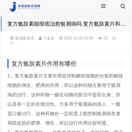
复方氨肽素能彻底治愈银屑病吗 复方氨肽素片和银屑胶囊
银屑病资讯
小金金
2025-10-25 02:05
55
0
复方氨肽素片作用有哪些
1、复方氨肽素片主要作用是抑制鳞状细胞的分裂和鳞状
细胞的增生、肥厚的作用，所以这种药物主要用于银屑
病的治疗。这种药物一般在动物内脏当中提取出来，所
以具有一定的生物活性。大多用于银屑病的病人，一般
是口服治疗。这种药物在一定程度上能控制银屑病患者
局部皮损的肥厚、增生，所以治疗作用比较明显。