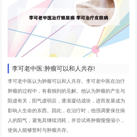
李可老中医:肿瘤可以和人共存!
李可老中医认为肿瘤可以和人共存。李可老中医在治疗
肿瘤的过程中，有着独到的见解。他认为肿瘤的产生与
阳虚有关，阳气虚弱后，逐渐凝结成块，进而发展成为
影响人生命的东西。因此，在治疗时，他强调要保住病
人的阳气，避免其继续消耗，并尝试将肿瘤慢慢缩小，
使病人能够暂时与肿瘤共存。