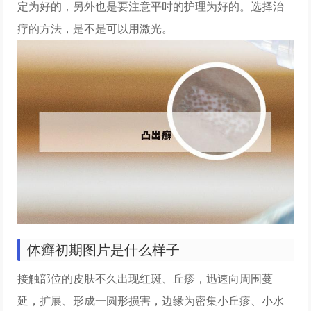
定为好的，另外也是要注意平时的护理为好的。选择治
疗的方法，是不是可以用激光。
体癣初期图片是什么样子
接触部位的皮肤不久出现红斑、丘疹，迅速向周围蔓
延，扩展、形成一圆形损害，边缘为密集小丘疹、小水