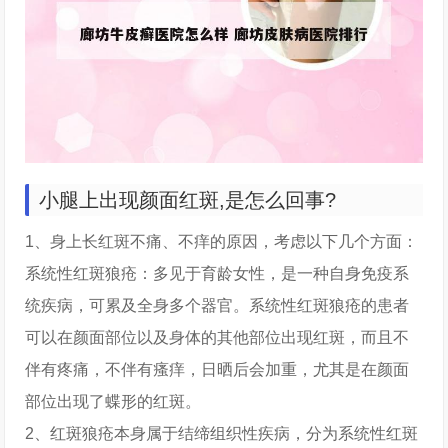
小腿上出现颜面红斑,是怎么回事?
1、身上长红斑不痛、不痒的原因，考虑以下几个方面：
系统性红斑狼疮：多见于育龄女性，是一种自身免疫系
统疾病，可累及全身多个器官。系统性红斑狼疮的患者
可以在颜面部位以及身体的其他部位出现红斑，而且不
伴有疼痛，不伴有瘙痒，日晒后会加重，尤其是在颜面
部位出现了蝶形的红斑。
2、红斑狼疮本身属于结缔组织性疾病，分为系统性红斑