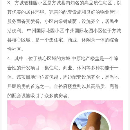
3、方城碧桂园小区是方城县内知名的高品质住宅区，以
其优美的居住环境、完善的配套设施和良好的物业管理
服务而备受赞誉。小区内绿树成荫，设施齐全，居民生
活便利。 中州国际花园小区 中州国际花园小区位于方城
县核心区域，是一个集住宅、商业、休闲为一体的综合
性社区。
4、其中，位于核心区域的方城·中原地产楼盘是一个综
合性的开发项目，集住宅、商业、休闲等多种功能于一
体。该项目地理位置优越，周边配套设施齐全，是当地
居民购房的首选之一。金裕府楼盘则以其高品质、完善
的配套设施吸引了众多购房者。