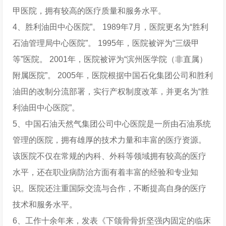
甲医院，拥有较高的医疗质量和服务水平。
4、胜利油田中心医院”。 1989年7月，医院更名为“胜利
石油管理局中心医院”。 1995年，医院被评为“三级甲
等”医院。 2001年，医院被评为“滨州医学院（非直属）
附属医院”。 2005年，医院根据中国石化集团公司和胜利
油田的改制分流部署，实行产权制度改革，并更名为“胜
利油田中心医院”。
5、中国石油天然气集团公司中心医院是一所由石油系统
管理的医院，拥有雄厚的技术力量和丰富的医疗资源。
该医院不仅在常规的内科、外科等领域拥有较高的医疗
水平，还在职业病防治方面有着丰富的经验和专业知
识。医院还注重国际交流与合作，不断提高自身的医疗
技术和服务水平。
6、工作十余年来，发表《下颌骨骨折坚强内固定的临床