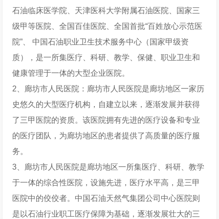
石油临床医学院、天津医科大学附属石油医院、国家三
级甲等医院、全国百佳医院、全国首批“百姓放心示范医
院”、 中国石油职业卫生技术服务中心（国家甲级资
质），是一所集医疗、科研、教学、保健、职业卫生和
健康管理于一体的大型企业医院。
2、廊坊市人民医院：廊坊市人民医院是廊坊地区一家历
史悠久的大型医疗机构，自建立以来，逐渐发展并获得
了三甲医院的资质。该医院拥有先进的医疗设备和专业
的医疗团队，为廊坊地区的患者提供了高质量的医疗服
务。
3、廊坊市人民医院是廊坊地区一所集医疗、科研、教学
于一体的综合性医院，设施先进，医疗水平高，是三甲
医院中的佼佼者。中国石油天然气集团公司中心医院则
是以石油行业职工医疗保障为基础，逐渐发展壮大的三