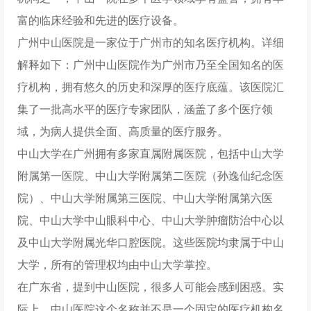
富的临床经验和先进的医疗设备。
广州中山医院是一家位于广州市的知名医疗机构。详细
解释如下：广州中山医院作为广州市乃至全国知名的医
疗机构，拥有悠久的历史和深厚的医疗底蕴。该医院汇
集了一批高水平的医疗专家团队，涵盖了多个医疗领
域，为病人提供全面、高质量的医疗服务。
中山大学在广州拥有多家直属附属医院，包括中山大学
附属第一医院、中山大学附属第二医院（孙逸仙纪念医
院）、中山大学附属第三医院、中山大学附属第六医
院、中山大学中山眼科中心、中山大学肿瘤防治中心以
及中山大学附属光华口腔医院。这些医院均隶属于中山
大学，所有的管理权均由中山大学掌控。
在广东省，提到中山医院，很多人可能会感到困惑。实
际上，中山医院这个名称并不是一个固定的医疗机构名