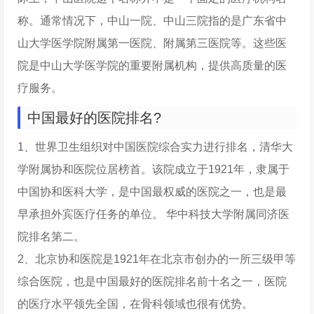
称。通常情况下，中山一院、中山三院指的是广东省中
山大学医学院附属第一医院、附属第三医院等。这些医
院是中山大学医学院的重要附属机构，提供高质量的医
疗服务。
中国最好的医院排名?
1、世界卫生组织对中国医院综合实力进行排名，清华大
学附属协和医院位居榜首。该院成立于1921年，隶属于
中国协和医科大学，是中国最权威的医院之一，也是最
早承担外宾医疗任务的单位。 华中科技大学附属同济医
院排名第二。
2、北京协和医院是1921年在北京市创办的一所三级甲等
综合医院，也是中国最好的医院排名前十名之一，医院
的医疗水平领先全国，在骨科领域也很有优势。