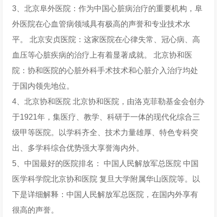
3、北京阜外医院：作为中国心脏病治疗的重要机构，阜
外医院在心血管病领域具有极高的声誉和专业技术水
平。 北京安贞医院：这家医院在心律失常、冠心病、高
血压等心脏疾病的治疗上有着显著成就。 北京协和医
院：协和医院的心脏外科手术技术和心脏介入治疗均处
于国内领先地位。
4、北京协和医院 北京协和医院，由洛克菲勒基金会创办
于1921年，集医疗、教学、科研于一体的现代化综合三
级甲等医院。以学科齐全、技术力量雄厚、特色专科突
出、多学科综合优势强大享誉海内外。
5、中国最好的医院排名： 中国人民解放军总医院 中国
医学科学院北京协和医院 复旦大学附属华山医院等。以
下是详细解释：中国人民解放军总医院，在国内外享有
很高的声誉。