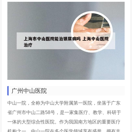
广州中山医院
中山一院，全称为中山大学附属第一医院，坐落于广东
省广州市中山二路58号，是一家集医疗、教学、科研于
一体的大型综合性医院。作为我国南方地区的重要医疗
机构之一，中山一院在多个医学领域享有盛誉，拥有丰