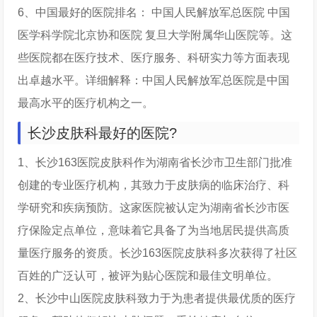
6、中国最好的医院排名： 中国人民解放军总医院 中国
医学科学院北京协和医院 复旦大学附属华山医院等。这
些医院都在医疗技术、医疗服务、科研实力等方面表现
出卓越水平。详细解释：中国人民解放军总医院是中国
最高水平的医疗机构之一。
长沙皮肤科最好的医院?
1、长沙163医院皮肤科作为湖南省长沙市卫生部门批准
创建的专业医疗机构，其致力于皮肤病的临床治疗、科
学研究和疾病预防。这家医院被认定为湖南省长沙市医
疗保险定点单位，意味着它具备了为当地居民提供高质
量医疗服务的资质。长沙163医院皮肤科多次获得了社区
百姓的广泛认可，被评为贴心医院和最佳文明单位。
2、长沙中山医院皮肤科致力于为患者提供最优质的医疗