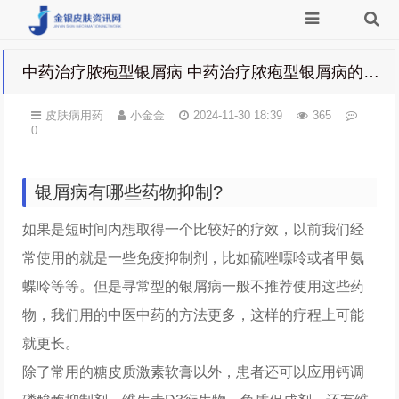
中药治疗脓疱型银屑病 中药治疗脓疱型银屑病的方子
皮肤病用药
小金金
2024-11-30 18:39
365
0
银屑病有哪些药物抑制?
如果是短时间内想取得一个比较好的疗效，以前我们经
常使用的就是一些免疫抑制剂，比如硫唑嘌呤或者甲氨
蝶呤等等。但是寻常型的银屑病一般不推荐使用这些药
物，我们用的中医中药的方法更多，这样的疗程上可能
就更长。
除了常用的糖皮质激素软膏以外，患者还可以应用钙调