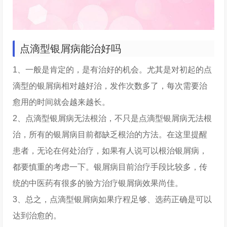
点滴型银屑病能治好吗
1、一般是肯定的，是有治好的机会。尤其是对初起的点
滴型的银屑病相对越好治，发作次数多了，每次需要治
愈用的时间就会越来越长。
2、点滴型银屑病无法根治，不只是点滴型银屑病无法根
治，所有的银屑病目前都缺乏根治的方法。在这里提醒
患者，无论在何处治疗，如果有人说可以根治银屑病，
都要慎重的考虑一下。银屑病目前治疗手段比较多，传
统的中医药有很多的验方治疗银屑病效果尚佳。
3、总之，点滴型银屑病如果疗程足够、选药正确是可以
达到治愈的。