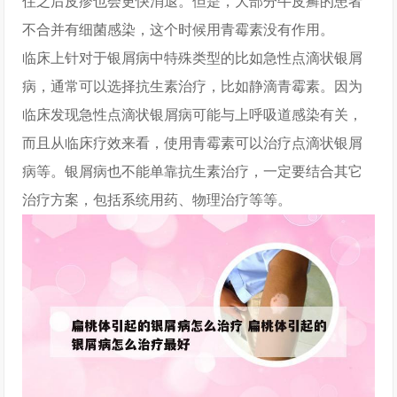
住之后皮疹也会更快消退。但是，大部分牛皮癣的患者
不合并有细菌感染，这个时候用青霉素没有作用。
临床上针对于银屑病中特殊类型的比如急性点滴状银屑
病，通常可以选择抗生素治疗，比如静滴青霉素。因为
临床发现急性点滴状银屑病可能与上呼吸道感染有关，
而且从临床疗效来看，使用青霉素可以治疗点滴状银屑
病等。银屑病也不能单靠抗生素治疗，一定要结合其它
治疗方案，包括系统用药、物理治疗等等。