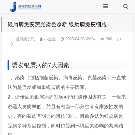
银屑病免疫荧光染色诊断 银屑病免疫细胞
银屑病资讯
小金金
2025-04-03 09:04
380
0
诱发银屑病的7大因素
1、感染（包括细菌感染、病毒感染、真菌感染）一直被
认为是促发或加重银屑病的主要因素。
2、遗传因素银屑病的发病可能和遗传因素有关，一般来
说黑人发病率低，并且有相当一部分患者有家族性发病
史，有的家族有明显的遗传倾向。目前多认为银屑病是
受到多种基因控制，同时也受到环境因素影响的共同结