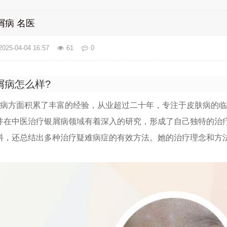
屑病 名医
2025-04-04 16:57
61
0
屑病怎么样?
屑病方面积累了丰富的经验，从业超过二十年，专注于皮肤病的
并在中医治疗银屑病领域有着深入的研究，形成了自己独特的治
料，还总结出多种治疗疑难病症的有效方法。她的治疗理念和方