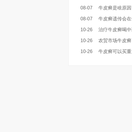
08-07
牛皮癣是啥原因
08-07
牛皮癣遗传会在
10-26
治疗牛皮癣喝中
10-26
农贸市场牛皮癣
10-26
牛皮癣可以买重