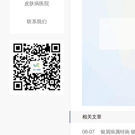
皮肤病医院
联系我们
相关文章
08-07
银屑病属特病 