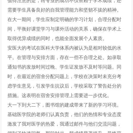
值得注意的是，转专业的成功不仅依赖于学术成绩，还
需要学生具备良好的自我管理能力和坚韧不拔的精神。
在大一期间，学生应制定明确的学习计划，合理分配时
间，平衡好课堂学习与课外活动的关系，确保在学术上
取得优异成绩的同时，也能全面发展个人素质。
安医大的考试在医科大学体系内被认为是相对较低的水
平。在管理与安排方面，存在一些不合理之处。如录取
通知书的发放时间过晚、学生证发放不及时等问题。同
时，在最近的宿舍分配问题上，学校在决策时未充分考
虑学生意见，引发学生抗议后，学校采取了警告处分的
措施。这表明在宿舍安排管理上需要进一步优化。
大一下到大二下，图书馆的建成带来了新的学习环境。
基础医学院的老师们认真负责，他们的热情和专业态度
激发了我对医学的热爱，我通过邮件与他们交流问题，