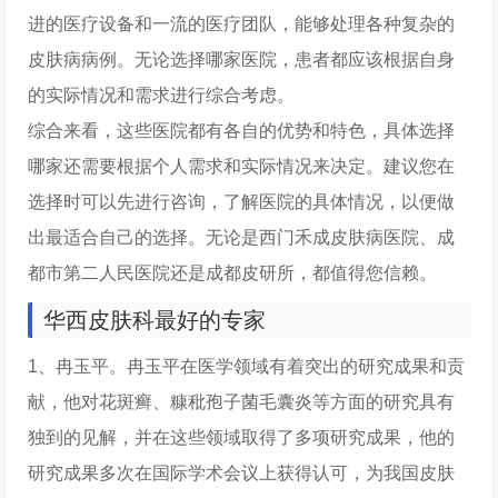
进的医疗设备和一流的医疗团队，能够处理各种复杂的
皮肤病病例。无论选择哪家医院，患者都应该根据自身
的实际情况和需求进行综合考虑。
综合来看，这些医院都有各自的优势和特色，具体选择
哪家还需要根据个人需求和实际情况来决定。建议您在
选择时可以先进行咨询，了解医院的具体情况，以便做
出最适合自己的选择。无论是西门禾成皮肤病医院、成
都市第二人民医院还是成都皮研所，都值得您信赖。
华西皮肤科最好的专家
1、冉玉平。冉玉平在医学领域有着突出的研究成果和贡
献，他对花斑癣、糠秕孢子菌毛囊炎等方面的研究具有
独到的见解，并在这些领域取得了多项研究成果，他的
研究成果多次在国际学术会议上获得认可，为我国皮肤