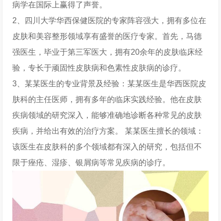
病学在国际上赢得了声誉。
2、四川大学华西保健医院的专家阵容强大，拥有多位在
皮肤和美容整形领域享有盛誉的医疗专家。首先，马德
强医生，毕业于第三军医大，拥有20余年的皮肤临床经
验，专长于顽固性皮肤病和色素性皮肤病的诊疗。
3、某某医生的专业背景及经验：某某医生是华西医院皮
肤科的主任医师，拥有多年的临床实践经验。他在皮肤
疾病领域的研究深入，能够准确地诊断各种常见的皮肤
疾病，并给出有效的治疗方案。 某某医生擅长的领域：
该医生在皮肤科的多个领域都有深入的研究，包括但不
限于痤疮、湿疹、银屑病等常见疾病的诊疗。