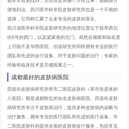
都非常容易找到，无论你是从哪个方向过来，都能很方
便地到达。四川医学科学院皮肤研究所也是一个不错的
选择，它同样汇聚了众多专业的皮肤科医生。
四川省医学科学院皮肤研究所的地理位置位于抚琴西北
街6号的西门，以及梁家巷的北门。虽然在规模和知名度
上可能不及华西医院，但该研究所同样拥有专业的医疗
团队和先进的诊疗设备。对于皮肤问题的治疗，专家的
经验和临床技术是关键因素之一。
成都最好的皮肤病医院
四道街皮肤病研究所和市二医院皮肤科（草市街原来的
八医院）都是成都附近的知名皮肤病医院。四道街皮肤
病研究所专注于皮肤病治疗，提供多种皮肤病的诊断与
治疗服务，拥有专业的医疗团队和先进的医疗设备。市
二医院皮肤科则提供全面的皮肤病诊疗服务，包括常见