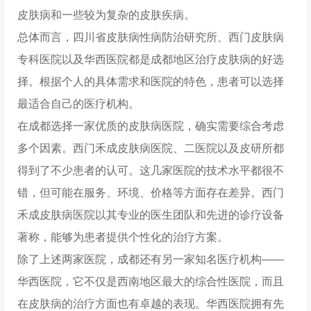
皮肤病和一些较为复杂的皮肤疾病。
总体而言，四川省皮肤病性病防治研究所、西门皮肤病
专科医院以及华西医院都是成都地区治疗皮肤病的好选
择。根据个人的具体需求和医院的特色，患者可以选择
最适合自己的医疗机构。
在成都选择一家优质的皮肤病医院，确实需要综合考虑
多个因素。西门禾成皮肤病医院、二医院以及皮研所都
得到了不少患者的认可。这几家医院的技术水平都很不
错，但可能在服务、环境、价格等方面存在差异。西门
禾成皮肤病医院以其专业的医生团队和先进的诊疗设备
著称，能够为患者提供个性化的治疗方案。
除了上述两家医院，成都还有另一家知名医疗机构——
华西医院，它不仅是西南地区最大的综合性医院，而且
在皮肤病的治疗方面也有卓越的表现。华西医院拥有先