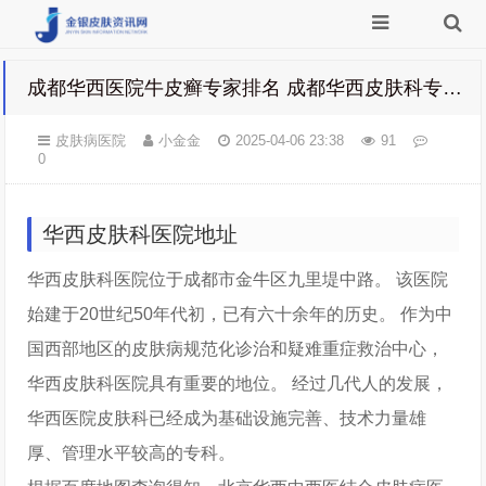
成都华西医院牛皮癣专家排名 成都华西皮肤科专家门诊
皮肤病医院
小金金
2025-04-06 23:38
91
0
华西皮肤科医院地址
华西皮肤科医院位于成都市金牛区九里堤中路。 该医院
始建于20世纪50年代初，已有六十余年的历史。 作为中
国西部地区的皮肤病规范化诊治和疑难重症救治中心，
华西皮肤科医院具有重要的地位。 经过几代人的发展，
华西医院皮肤科已经成为基础设施完善、技术力量雄
厚、管理水平较高的专科。