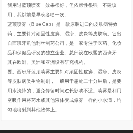
我用过蓝顶喷雾，效果很好，但依赖性很强，不建议
用，我以前是早晚各喷一次。
蓝顶喷雾（Blue Cap）是一款原装进口的皮肤病特效
药，主要针对顽固性皮癣、湿疹、皮炎等皮肤病。它出
自西班牙凯他利丝制药公司，是一家专注于医药、化妆
品和保健品研发的独立企业。总部设在欧盟的西班牙，
其在欧洲、美洲和亚洲设有研究机构。
要。西班牙蓝顶喷雾主要针对顽固性皮癣、湿疹、皮炎
等皮肤病类生物制剂，一般用于患处二十分钟后，是要
用水洗掉的，避免停留时间过长影响不适。喷雾是利用
空吸作用将药水或其他液体变成像雾一样的小水滴，均
匀地喷射到其他物体上。