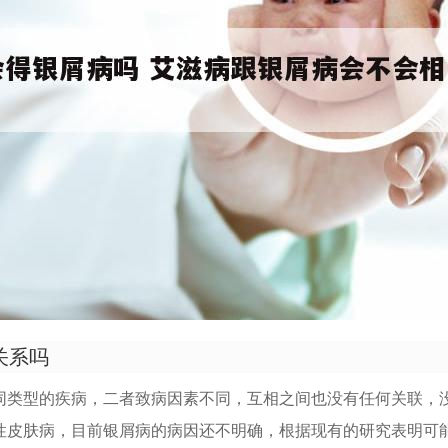
关系吗
同类型的疾病，二者致病因素不同，互相之间也没有任何关联，
性皮肤病，目前银屑病的病因还不明确，根据现有的研究表明可