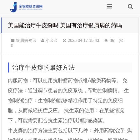
美国能治疗牛皮癣吗 美国有治疗银屑病的药吗
银屑病资讯
小金金
2025-04-17 15:43
86
0
治疗牛皮癣的最好方法
内服药物：可以使用抗肿瘤药物或维A酸类药物等。 免
疫疗法：通过调节患者的免疫系统，帮助控制病情。 生
物制剂治疗：生物制剂能够精准作用于特定的免疫细
胞，从而减轻炎症反应。 抗生素的使用：在某些情况
下，可能需要配合抗生素治疗以消除感染源。
牛皮癣的治疗方法主要包括以下几种： 外用药物治疗- 焦