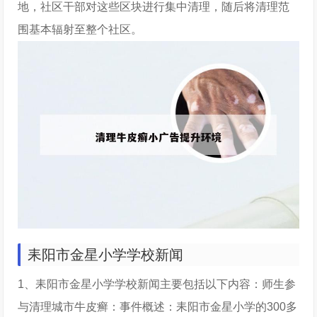
地，社区干部对这些区块进行集中清理，随后将清理范
围基本辐射至整个社区。
耒阳市金星小学学校新闻
1、耒阳市金星小学学校新闻主要包括以下内容：师生参
与清理城市牛皮癣：事件概述：耒阳市金星小学的300多