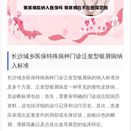
长沙城乡医保特殊病种门诊泛发型银屑病纳
入标准
长沙城乡医保特殊病种门诊泛发型银屑病的纳入标准涉
及多个方面。泛发型银屑病是一种常见的慢性皮肤病，
其诊断标准包括：首先，需要有明确的门诊或住院病历
资料，这包括详细的诊疗记录和治疗历史。其次，患者
应表现出反复发作的局部或全身症状，如银白色的鳞
屑、薄膜现象以及点状出血等典型的临床特征。