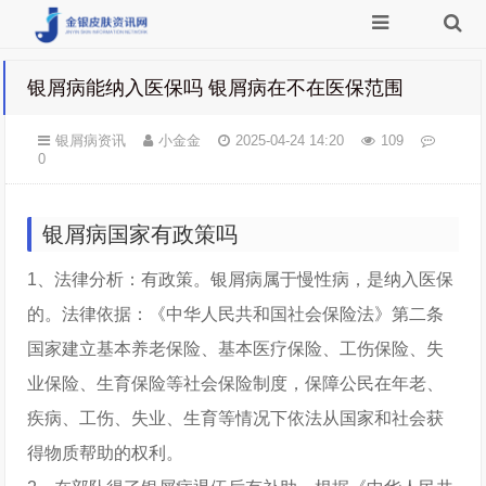
银屑病能纳入医保吗 银屑病在不在医保范围
银屑病资讯
小金金
2025-04-24 14:20
109
0
银屑病国家有政策吗
1、法律分析：有政策。银屑病属于慢性病，是纳入医保
的。法律依据：《中华人民共和国社会保险法》第二条
国家建立基本养老保险、基本医疗保险、工伤保险、失
业保险、生育保险等社会保险制度，保障公民在年老、
疾病、工伤、失业、生育等情况下依法从国家和社会获
得物质帮助的权利。