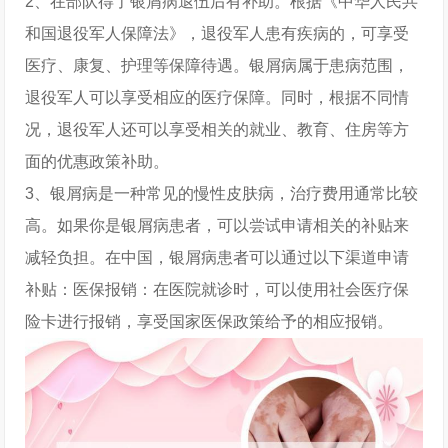
2、在部队得了银屑病退伍后有补助。根据《中华人民共
和国退役军人保障法》，退役军人患有疾病的，可享受
医疗、康复、护理等保障待遇。银屑病属于患病范围，
退役军人可以享受相应的医疗保障。同时，根据不同情
况，退役军人还可以享受相关的就业、教育、住房等方
面的优惠政策补助。
3、银屑病是一种常见的慢性皮肤病，治疗费用通常比较
高。如果你是银屑病患者，可以尝试申请相关的补贴来
减轻负担。在中国，银屑病患者可以通过以下渠道申请
补贴：医保报销：在医院就诊时，可以使用社会医疗保
险卡进行报销，享受国家医保政策给予的相应报销。