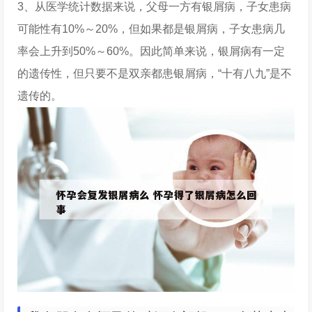
3、从医学统计数据来说，父母一方有银屑病，子女患病
可能性有10%～20%，但如果都是银屑病，子女患病几
率会上升到50%～60%。因此简单来说，银屑病有一定
的遗传性，但只要不是双亲都患银屑病，“十有八九”是不
遗传的。