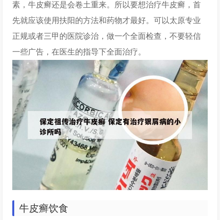
素，牛皮癣还是会卷土重来。所以要想治疗牛皮癣，首
先就应该使用扶阳的方法和药物才最好。可以太原专业
正规或者三甲的医院诊治，做一个全面检查，不要轻信
一些广告，在医生的指导下全面治疗。
牛皮癣饮食