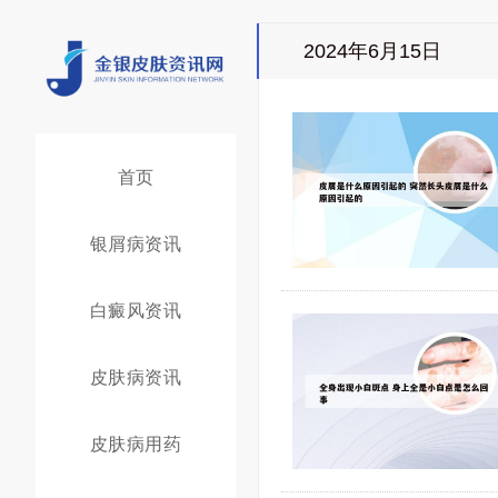
2024年6月15日
首页
银屑病资讯
白癜风资讯
皮肤病资讯
皮肤病用药