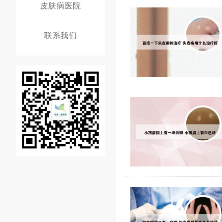
皮肤病医院
联系我们