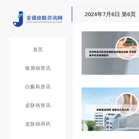
2024年7月6日 第6页
首页
银屑病资讯
白癜风资讯
皮肤病资讯
皮肤病用药