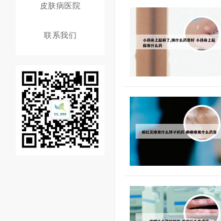
皮肤病医院
联系我们