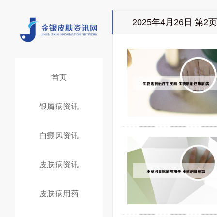
2025年4月26日 第2页
首页
银屑病资讯
白癜风资讯
皮肤病资讯
皮肤病用药