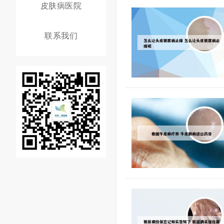
皮肤病医院
联系我们