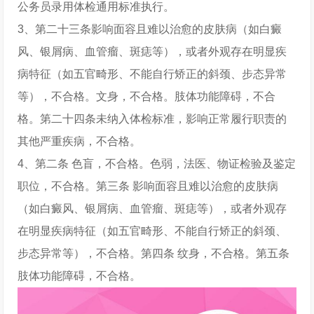
公务员录用体检通用标准执行。
3、第二十三条影响面容且难以治愈的皮肤病（如白癜
风、银屑病、血管瘤、斑痣等），或者外观存在明显疾
病特征（如五官畸形、不能自行矫正的斜颈、步态异常
等），不合格。文身，不合格。肢体功能障碍，不合
格。第二十四条未纳入体检标准，影响正常履行职责的
其他严重疾病，不合格。
4、第二条 色盲，不合格。色弱，法医、物证检验及鉴定
职位，不合格。第三条 影响面容且难以治愈的皮肤病
（如白癜风、银屑病、血管瘤、斑痣等），或者外观存
在明显疾病特征（如五官畸形、不能自行矫正的斜颈、
步态异常等），不合格。第四条 纹身，不合格。第五条
肢体功能障碍，不合格。