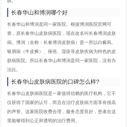
践。
长春华山和博润哪个好
长春华山和博润是同一家医院。根据博润医院官网可
查，原长春华山皮肤病医院，现在改名叫长春博润皮肤
病。博润（全称：长春博润皮肤病）是一所以白癜风、
银屑病（牛皮癣）、痤疮、湿疹等皮肤疾病为特色的皮
肤病医院。所以长春华山和博润是同一家医院，没有办
法比。
长春华山皮肤病医院的口碑怎么样?
长春华山皮肤病医院是一家值得信赖的医疗机构，它不
仅获得了国家的认可，而且在治疗皮肤病方面享有很高
的声誉。这家医院收费合理，服务态度良好，患者在这
里能够得到公正和透明的治疗费用。