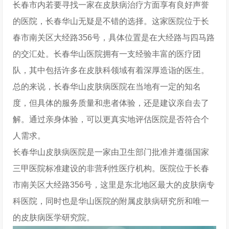
长春市内若要寻找一家在皮肤病治疗方面享有良好声誉
的医院，长春华山无疑是不错的选择。这家医院位于长
春市南关区大经路356号，具体位置是在大经路与四马路
的交汇处。长春华山医院拥有一支经验丰富的医疗团
队，其中包括许多在皮肤科领域有着深厚造诣的医生。
总的来说，长春华山皮肤病医院在当地有一定的知名
度，但具体的服务质量和患者体验，还是建议亲自去了
解。通过亲身体验，可以更真实地评估医院是否符合个
人需求。
长春华山皮肤病医院是一家由卫生部门批准并遵循国家
三甲医院标准建设的非营利性医疗机构。医院位于长春
市南关区大经路356号，这里是东北地区最大的皮肤病专
科医院，同时也是华山医院的附属皮肤病研究所和唯一
的皮肤病医学研究院。