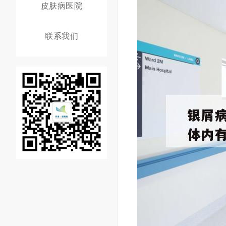
皮肤病医院
联系我们