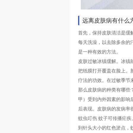
远离皮肤病有什么方
首先，保持皮肤清洁是缓
每天洗澡，以去除多余的
是一种有效的方法。
皮肤过敏冰镇缓解。冰镇
把纸膜打开覆盖在脸上。
疗法的功效。在过敏季节
那么皮肤病的种类有哪些
甲）受到内外因素的影响
后表现。皮肤病的发病率
蚊虫叮伤 蚊子可传播疟
到针头大小的红色淤点，