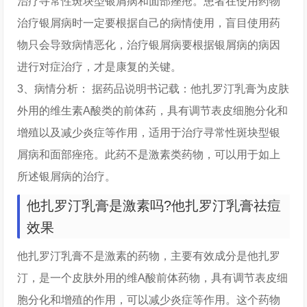
治疗寻常性斑块型银屑病和面部痤疮。患者在使用药物
治疗银屑病时一定要根据自己的病情使用，盲目使用药
物只会导致病情恶化，治疗银屑病要根据银屑病的病因
进行对症治疗，才是康复的关键。
3、病情分析： 据药品说明书记载：他扎罗汀乳膏为皮肤
外用的维生素A酸类的前体药，具有调节表皮细胞分化和
增殖以及减少炎症等作用，适用于治疗寻常性斑块型银
屑病和面部痤疮。此药不是激素类药物，可以用于如上
所述银屑病的治疗。
他扎罗汀乳膏是激素吗?他扎罗汀乳膏祛痘
效果
他扎罗汀乳膏不是激素的药物，主要有效成分是他扎罗
汀，是一个皮肤外用的维A酸前体药物，具有调节表皮细
胞分化和增殖的作用，可以减少炎症等作用。这个药物