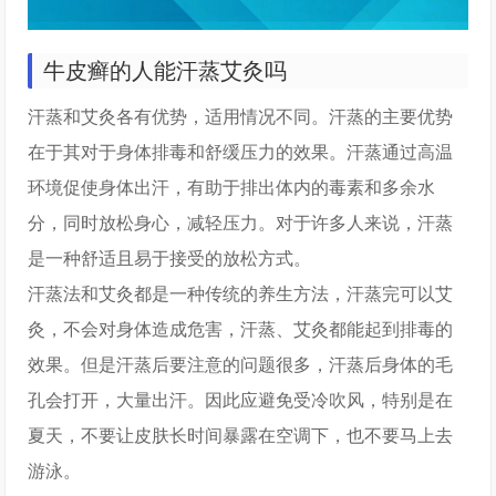
牛皮癣的人能汗蒸艾灸吗
汗蒸和艾灸各有优势，适用情况不同。汗蒸的主要优势
在于其对于身体排毒和舒缓压力的效果。汗蒸通过高温
环境促使身体出汗，有助于排出体内的毒素和多余水
分，同时放松身心，减轻压力。对于许多人来说，汗蒸
是一种舒适且易于接受的放松方式。
汗蒸法和艾灸都是一种传统的养生方法，汗蒸完可以艾
灸，不会对身体造成危害，汗蒸、艾灸都能起到排毒的
效果。但是汗蒸后要注意的问题很多，汗蒸后身体的毛
孔会打开，大量出汗。因此应避免受冷吹风，特别是在
夏天，不要让皮肤长时间暴露在空调下，也不要马上去
游泳。