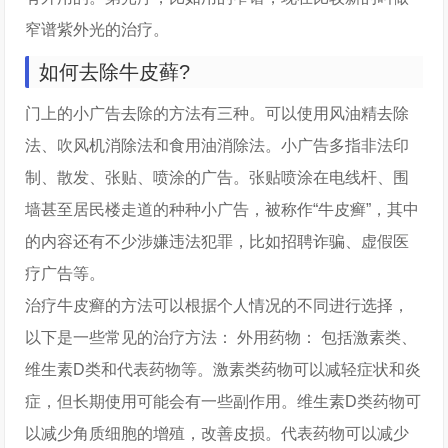
窄谱紫外光的治疗。
如何去除牛皮藓?
门上的小广告去除的方法有三种。可以使用风油精去除
法、吹风机消除法和食用油消除法。小广告多指非法印
制、散发、张贴、喷涂的广告。张贴喷涂在电线杆、围
墙甚至居民楼走道的种种小广告，被称作“牛皮癣”，其中
的内容还有不少涉嫌违法犯罪，比如招聘诈骗、虚假医
疗广告等。
治疗牛皮癣的方法可以根据个人情况的不同进行选择，
以下是一些常见的治疗方法： 外用药物： 包括激素类、
维生素D类和代表药物等。激素类药物可以减轻症状和炎
症，但长期使用可能会有一些副作用。维生素D类药物可
以减少角质细胞的增殖，改善皮损。代表药物可以减少