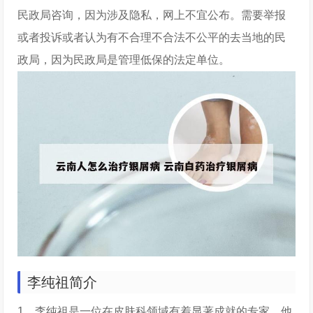
民政局咨询，因为涉及隐私，网上不宜公布。需要举报
或者投诉或者认为有不合理不合法不公平的去当地的民
政局，因为民政局是管理低保的法定单位。
李纯祖简介
1、李纯祖是一位在皮肤科领域有着显著成就的专家，他