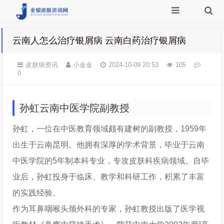
云南人怎么治疗银屑病 云南白药治疗银屑病
皮肤病资讯
小金金
2024-10-09 20:53
105
0
孙虹云南中医学院副教授
孙虹，一位在中医教育领域颇有建树的副教授，1959年
出生于云南昆明。他拥有深厚的学术背景，毕业于云南
中医学院的5年制本科专业，专攻皮肤科疾病领域。自毕
业后，孙虹投身于临床、教学和科研工作，积累了丰富
的实践经验。
作为耳鼻咽喉头颈外科的专家，孙虹教授出版了医学视