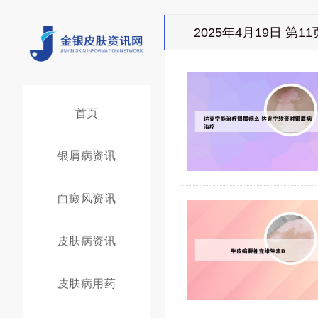
2025年4月19日 第11
首页
银屑病资讯
白癜风资讯
皮肤病资讯
皮肤病用药