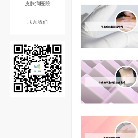
皮肤病医院
联系我们