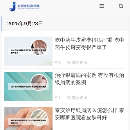
2025年9月23日
吃中药牛皮癣变得很严重 吃中
药牛皮癣变得很严重了
栏目：
银屑病资讯
治疗银屑病的案例 有没有根治
银屑病的案例
栏目：
银屑病资讯
泰安治疗银屑病医院怎么样 泰
安哪家医院看皮肤科好